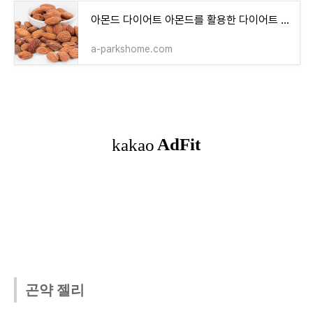
아몬드 다이어트 아몬드를 활용한 다이어트 요리
a-parkshome.com
곤약 젤리