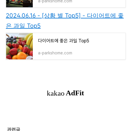
a-parkshome.com
2024.06.16 - [상황 별 Top5] - 다이어트에 좋
은 과일 Top5
다이어트에 좋은 과일 Top5
a-parkshome.com
관련글