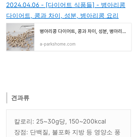
2024.04.06 - [다이어트 식품들] - 병아리콩
다이어트, 콩과 차이, 성분, 병아리콩 요리
병아리콩 다이어트, 콩과 차이, 성분, 병아리콩 요리
a-parkshome.com
견과류
칼로리: 25~30g당, 150~200kcal
장점: 단백질, 불포화 지방 등 영양소 풍