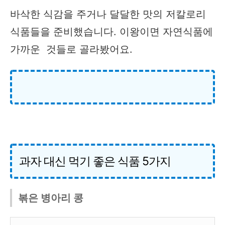
바삭한 식감을 주거나 달달한 맛의 저칼로리
식품들을 준비했습니다. 이왕이면 자연식품에
가까운 것들로 골라봤어요.
과자 대신 먹기 좋은 식품 5가지
볶은 병아리 콩