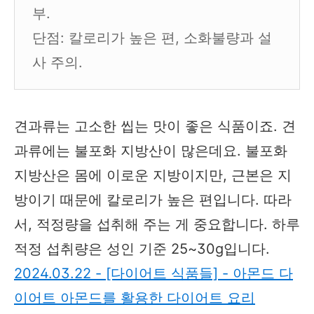
부.
단점: 칼로리가 높은 편, 소화불량과 설
사 주의.
견과류는 고소한 씹는 맛이 좋은 식품이죠. 견
과류에는 불포화 지방산이 많은데요. 불포화
지방산은 몸에 이로운 지방이지만, 근본은 지
방이기 때문에 칼로리가 높은 편입니다. 따라
서, 적정량을 섭취해 주는 게 중요합니다. 하루
적정 섭취량은 성인 기준 25~30g입니다.
2024.03.22 - [다이어트 식품들] - 아몬드 다
이어트 아몬드를 활용한 다이어트 요리