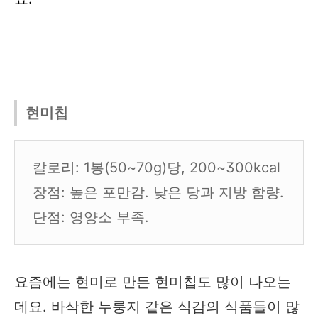
현미칩
칼로리: 1봉(50~70g)당, 200~300kcal
장점: 높은 포만감. 낮은 당과 지방 함량.
단점: 영양소 부족.
요즘에는 현미로 만든 현미칩도 많이 나오는
데요. 바삭한 누룽지 같은 식감의 식품들이 많