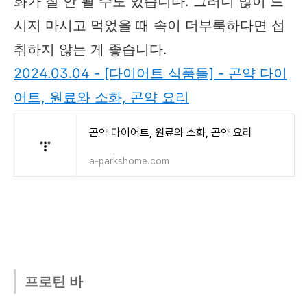
화가 잘 안 될 수도 있습니다. 그러니 많이 드
시지 마시고 먹었을 때 속이 더부룩하다면 섭
취하지 않는 게 좋습니다.
2024.03.04 - [다이어트 식품들] - 곤약 다이
어트, 원료와 소화, 곤약 요리
곤약 다이어트, 원료와 소화, 곤약 요리
a-parkshome.com
프로틴 바