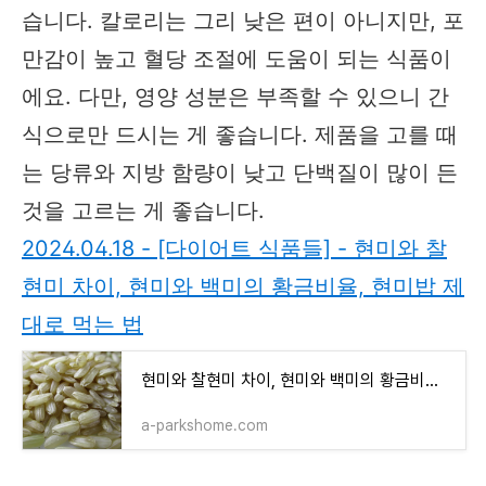
습니다. 칼로리는 그리 낮은 편이 아니지만, 포
만감이 높고 혈당 조절에 도움이 되는 식품이
에요. 다만, 영양 성분은 부족할 수 있으니 간
식으로만 드시는 게 좋습니다. 제품을 고를 때
는 당류와 지방 함량이 낮고 단백질이 많이 든
것을 고르는 게 좋습니다.
2024.04.18 - [다이어트 식품들] - 현미와 찰
현미 차이, 현미와 백미의 황금비율, 현미밥 제
대로 먹는 법
현미와 찰현미 차이, 현미와 백미의 황금비율, 현미밥 제대로 먹는 법
a-parkshome.com