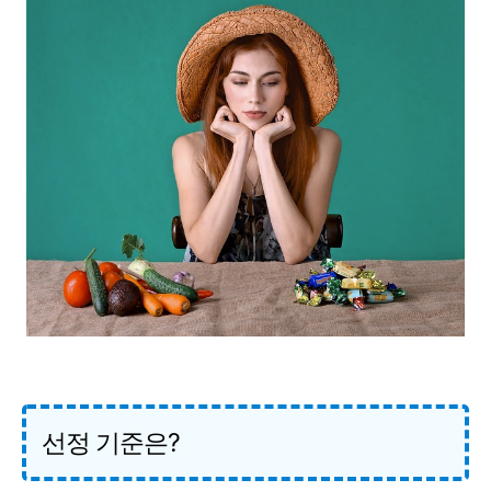
선정 기준은?