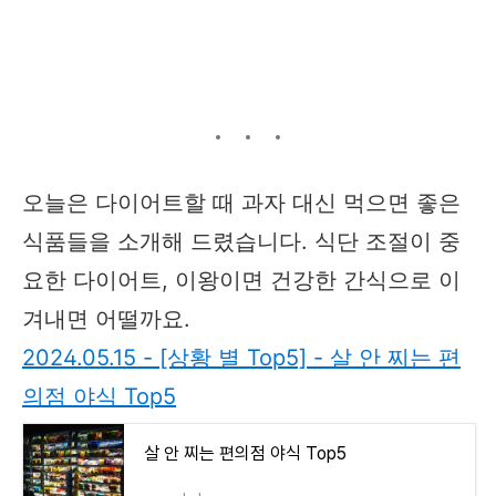
오늘은 다이어트할 때 과자 대신 먹으면 좋은
식품들을 소개해 드렸습니다. 식단 조절이 중
요한 다이어트, 이왕이면 건강한 간식으로 이
겨내면 어떨까요.
2024.05.15 - [상황 별 Top5] - 살 안 찌는 편
의점 야식 Top5
살 안 찌는 편의점 야식 Top5