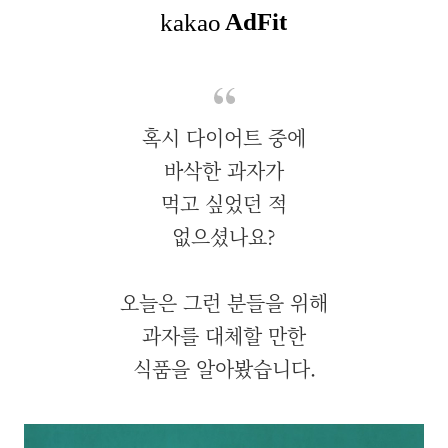
혹시 다이어트 중에
바삭한 과자가
먹고 싶었던 적
없으셨나요?
오늘은 그런 분들을 위해
과자를 대체할 만한
식품을 알아봤습니다.