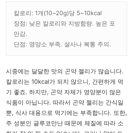
칼로리: 1개(10~20g)당 5~10kcal
장점: 낮은 칼로리와 지방함량. 높은 포
만감.
단점: 영양소 부족. 설사나 복통 주의.
시중에는 달달한 맛의 곤약 젤리가 많습니다.
칼로리는 10kcal가 되지 않으니, 간편하게 먹
기 좋죠. 하지만, 곤약 자체가 영양분이 많은
식품이 아닙니다. 따라서 곤약 젤리는 간식일
뿐, 식사 대용으로 먹기에는 부족합니다. 또한,
주 성분인 글루코만난 때문에 체질에 따라 소