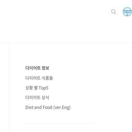
다이어트 정보
다이어트 식품들
상황 별 Top5
다이어트 상식
Diet and Food (ver.Eng)