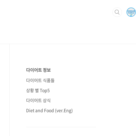
다이어트 정보
다이어트 식품들
상황 별 Top5
다이어트 상식
Diet and Food (ver.Eng)