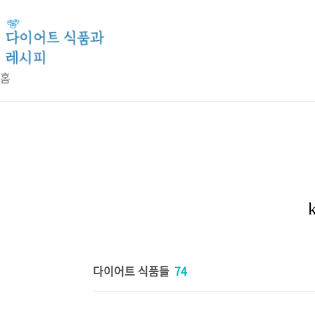
본문 바로가기
홈
다이어트 식품들
74