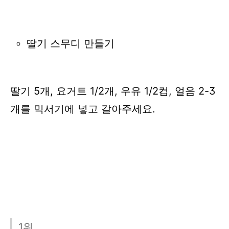
딸기 스무디 만들기
딸기 5개, 요거트 1/2개, 우유 1/2컵, 얼음 2-3
개를 믹서기에 넣고 갈아주세요.
1위