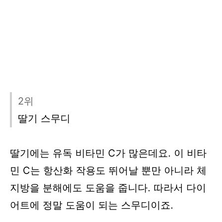
2위
딸기 스무디
딸기에는 유독 비타민 C가 많은데요. 이 비타
민 C는 항산화 작용도 뛰어날 뿐만 아니라 체
지방을 분해에도 도움을 줍니다. 따라서 다이
어트에 정말 도움이 되는 스무디이죠.