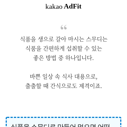
식품을 생으로 갈아 마시는 스무디는
식품을 간편하게 섭취할 수 있는
좋은 방법 중 하나입니다.
바쁜 일상 속 식사 대용으로,
출출할 때 간식으로도 제격이죠.
식품을 스무디로 만들어 먹으면 어떤