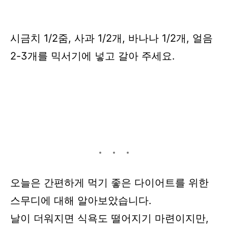
시금치 1/2줌,
사과 1/2개,
바나나 1/2개, 얼음
2-3개를 믹서기에 넣고 갈아 주세요.
오늘은 간편하게 먹기 좋은 다이어트를 위한
스무디에 대해 알아보았습니다.
날이 더워지면 식욕도 떨어지기 마련이지만,