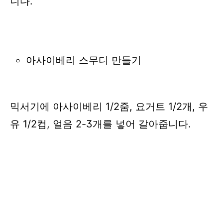
니다.
아사이베리 스무디 만들기
믹서기에 아사이베리 1/2줌,
요거트 1/2개,
우
유 1/2컵, 얼음 2-3개를 넣어 갈아줍니다.