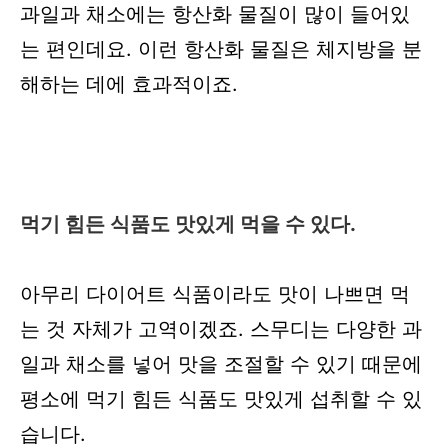
과일과 채소에는 항산화 물질이 많이 들어있
는 편인데요. 이런 항산화 물질은 체지방을 분
해하는 데에 효과적이죠.
먹기 힘든 식품도 맛있게 먹을 수 있다.
아무리 다이어트 식품이라도 맛이 나쁘면 먹
는 것 자체가 고역이겠죠. 스무디는 다양한 과
일과 채소를 넣어 맛을 조절할 수 있기 때문에
평소에 먹기 힘든 식품도 맛있게 섭취할 수 있
습니다.