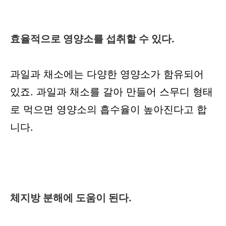
효율적으로 영양소를 섭취할 수 있다.
과일과 채소에는 다양한 영양소가 함유되어
있죠. 과일과 채소를 갈아 만들어 스무디 형태
로 먹으면 영양소의 흡수율이 높아진다고 합
니다.
체지방 분해에 도움이 된다.