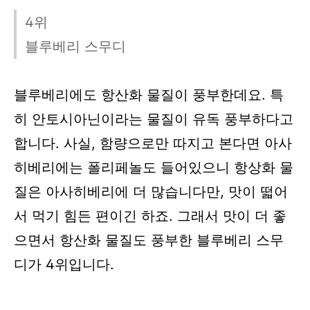
4위
블루베리 스무디
블루베리에도 항산화 물질이 풍부한데요. 특
히 안토시아닌이라는 물질이 유독 풍부하다고
합니다. 사실, 함량으로만 따지고 본다면 아사
히베리에는 폴리페놀도 들어있으니 항상화 물
질은 아사히베리에 더 많습니다만, 맛이 떫어
서 먹기 힘든 편이긴 하죠. 그래서 맛이 더 좋
으면서 항산화 물질도 풍부한 블루베리 스무
디가 4위입니다.