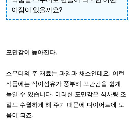
이점이 있을까요?
포만감이 높아진다.
스무디의 주 재료는 과일과 채소인데요. 이런
식품에는 식이섬유가 풍부해 포만감을 쉽게
높일 수 있습니다. 이러한 포만감은 식사량 조
절도 수월하게 해 주기 때문에 다이어트에 도
움이 되죠.