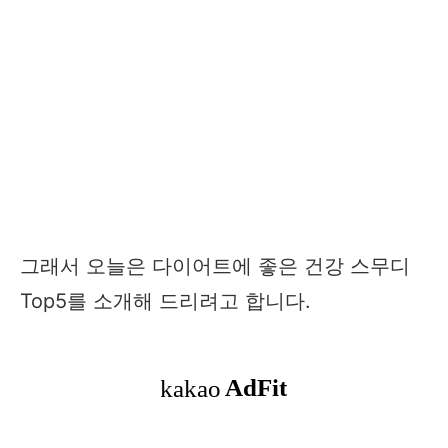
그래서 오늘은 다이어트에 좋은 건강 스무디
Top5를 소개해 드리려고 합니다.