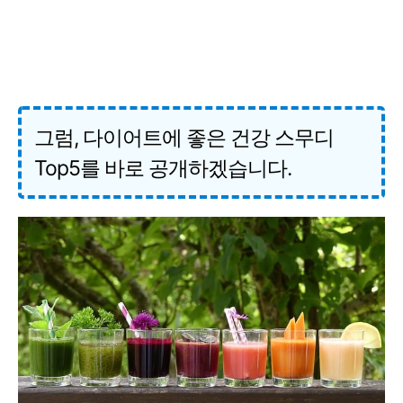
그럼, 다이어트에 좋은 건강 스무디
Top5를 바로 공개하겠습니다.